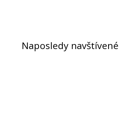
Naposledy navštívené