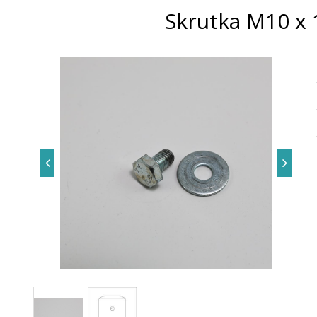
Skrutka M10 x 