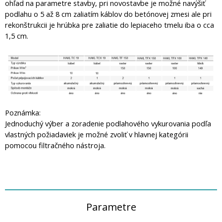
ohľad na parametre stavby, pri novostavbe je možné navýšiť
podlahu o 5 až 8 cm zaliatím káblov do betónovej zmesi ale pri
rekonštrukcii je hrúbka pre zaliatie do lepiaceho tmelu iba o cca
1,5 cm.
Poznámka:
Jednoduchý výber a zoradenie podlahového vykurovania podľa
vlastných požiadaviek je možné zvoliť v hlavnej kategórii
pomocou filtračného nástroja.
Parametre