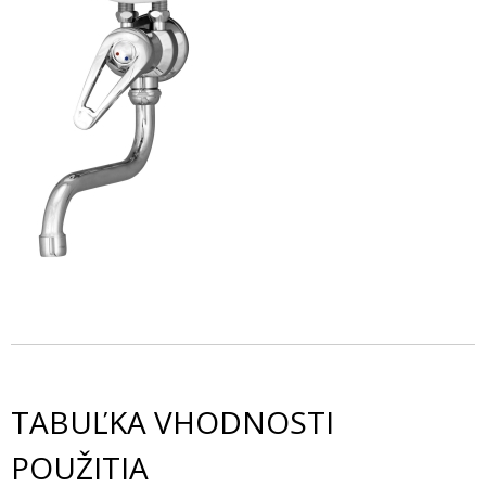
TABUĽKA VHODNOSTI
POUŽITIA