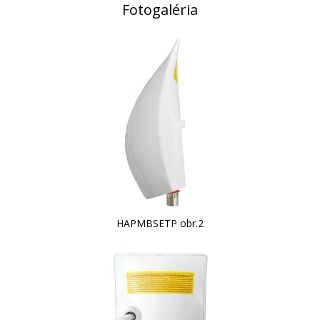
Fotogaléria
HAPMBSETP obr.2