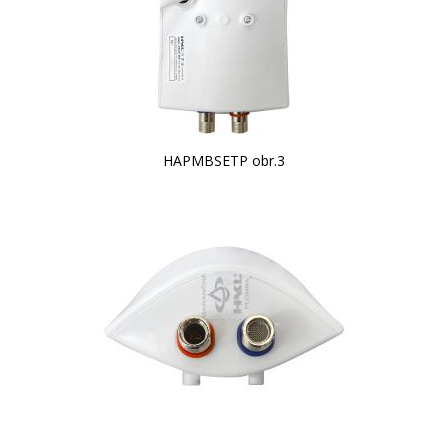
HAPMBSETP obr.3