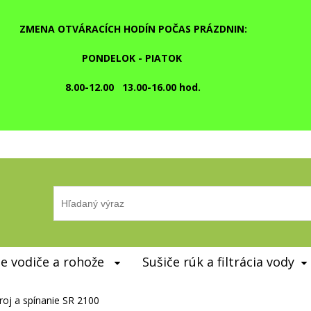
ZMENA OTVÁRACÍCH HODÍN POČAS PRÁZDNIN:
PONDELOK - PIATOK
8.00-12.00 13.00-16.00 hod.
e vodiče a rohože
Sušiče rúk a filtrácia vody
roj a spínanie SR 2100